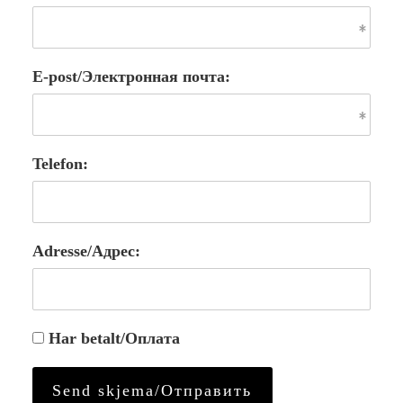
E-post/Электронная почта:
Telefon:
Adresse/Адрес:
Har betalt/Оплата