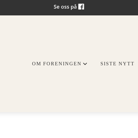
OM FORENINGEN
SISTE NYTT
+