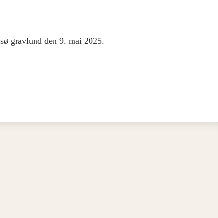
msø gravlund den 9. mai 2025.