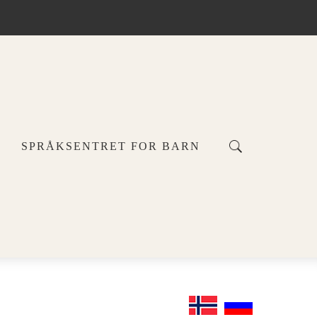
SPRÅKSENTRET FOR BARN